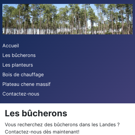
Accueil
Les bûcherons
Les planteurs
Bois de chauffage
Plateau chene massif
Contactez-nous
Les bûcherons
Vous recherchez des bûcherons dans les Landes ?
Contactez-nous dès maintenant!